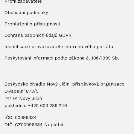
Profil zadavatele
Obchodní podmínky
Prohlášení o přístupnosti
Ochrana osobních údajů GDPR
Identifikace provozovatele internetového portálu
Poskytování informací podle zákona č. 106/1999 Sb.
Beskydské divadlo Nový Jičín, příspěvková organizace
Divadelní 873/5
741 01 Nový Jičín
pokladna:
+420 603 236 246
IČO: 00096334
DIČ: CZ00096334 Neplátci