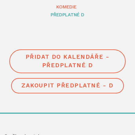
KOMEDIE
PŘEDPLATNÉ D
PŘIDAT DO KALENDÁŘE -
PŘEDPLATNÉ D
ZAKOUPIT PŘEDPLATNÉ - D