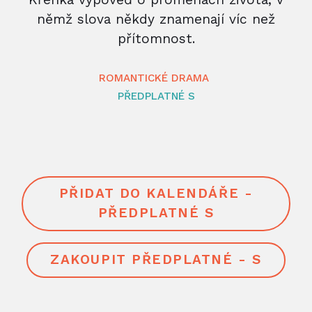
němž slova někdy znamenají víc než
přítomnost.
ROMANTICKÉ DRAMA
PŘEDPLATNÉ S
PŘIDAT DO KALENDÁŘE -
PŘEDPLATNÉ S
ZAKOUPIT PŘEDPLATNÉ - S