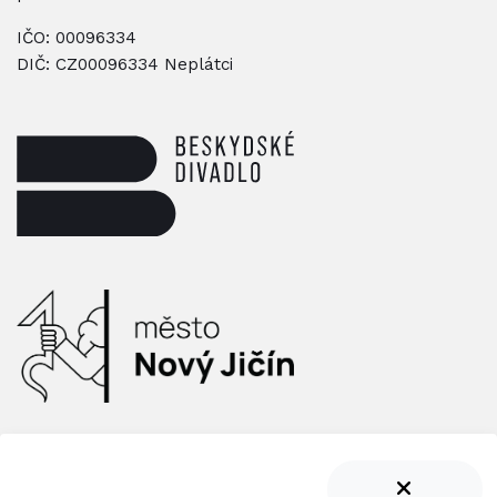
IČO: 00096334
DIČ: CZ00096334 Neplátci