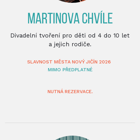
MARTINOVA CHVÍLE
Divadelní tvoření pro děti od 4 do 10 let
a jejich rodiče.
SLAVNOST MĚSTA NOVÝ JIČÍN 2026
MIMO PŘEDPLATNÉ
NUTNÁ REZERVACE.