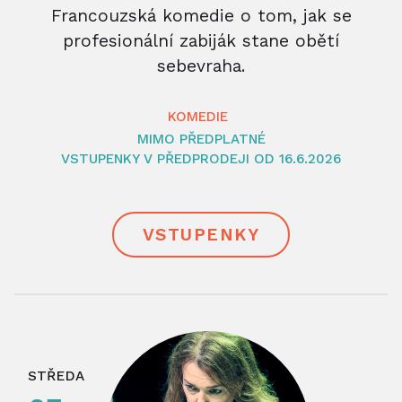
Francouzská komedie o tom, jak se
profesionální zabiják stane obětí
sebevraha.
KOMEDIE
MIMO PŘEDPLATNÉ
VSTUPENKY V PŘEDPRODEJI OD 16.6.2026
VSTUPENKY
STŘEDA