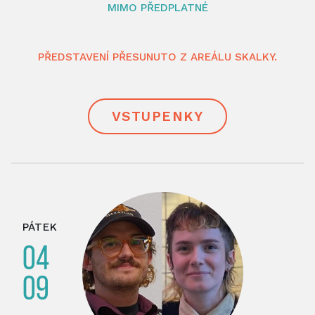
MIMO PŘEDPLATNÉ
PŘEDSTAVENÍ PŘESUNUTO Z AREÁLU SKALKY.
VSTUPENKY
PÁTEK
04
09