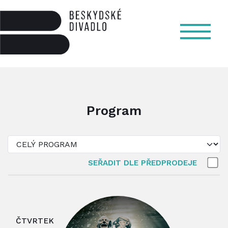
Program
SEŘADIT DLE PŘEDPRODEJE
ČTVRTEK