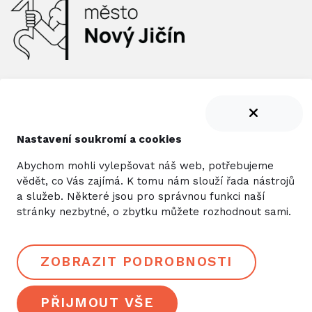
Nastavení soukromí a cookies
Abychom mohli vylepšovat náš web, potřebujeme
vědět, co Vás zajímá. K tomu nám slouží řada nástrojů
NEWSLETTER
a služeb. Některé jsou pro správnou funkci naší
stránky nezbytné, o zbytku můžete rozhodnout sami.
ZOBRAZIT PODROBNOSTI
ODESLAT
PŘIJMOUT VŠE