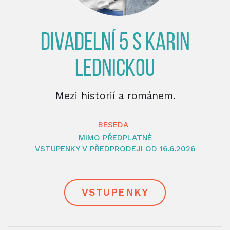
DIVADELNÍ 5 S KARIN
LEDNICKOU
Mezi historií a románem.
BESEDA
MIMO PŘEDPLATNÉ
VSTUPENKY V PŘEDPRODEJI OD 16.6.2026
VSTUPENKY